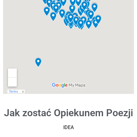
Jak zostać Opiekunem Poezji
IDEA