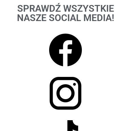
SPRAWDŹ WSZYSTKIE
NASZE SOCIAL MEDIA!